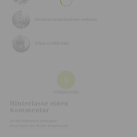
We have launched our website!
What a wild ride!
0
KOMMENTARE
Hinterlasse einen
Kommentar
An der Diskussion beteiligen?
Hinterlasse uns deinen Kommentar!