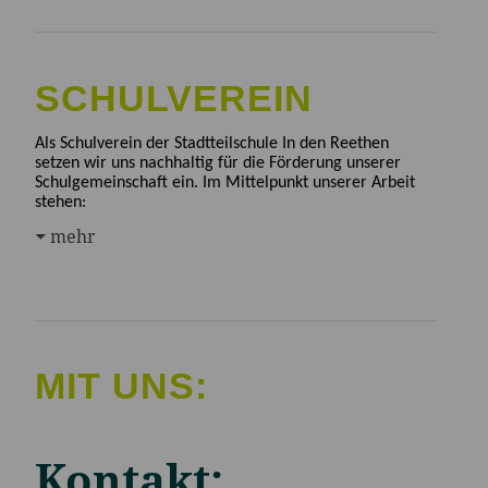
SCHULVEREIN
Als Schulverein der Stadtteilschule In den Reethen
setzen wir uns nachhaltig für die Förderung unserer
Schulgemeinschaft ein. Im Mittelpunkt unserer Arbeit
stehen:
mehr
MIT UNS:
Kontakt: