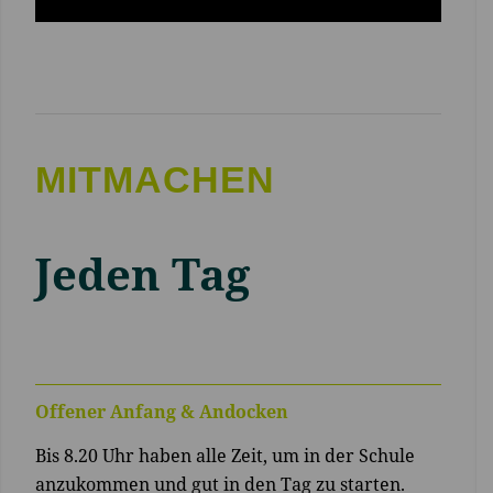
MITMACHEN
Jeden Tag
Offener Anfang & Andocken
Bis 8.20 Uhr haben alle Zeit, um in der Schule
anzukommen und gut in den Tag zu starten.