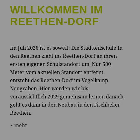
WILLKOMMEN IM
REETHEN-DORF
Im Juli 2026 ist es soweit: Die Stadtteilschule In
den Reethen zieht ins Reethen-Dorf an ihren
ersten eigenen Schulstandort um. Nur 500
Meter vom aktuellen Standort entfernt,
entsteht das Reethen-Dorf im Vogelkamp
Neugraben. Hier werden wir bis
voraussichtlich 2029 gemeinsam lernen danach
geht es dann in den Neubau in den Fischbeker
Reethen.
mehr