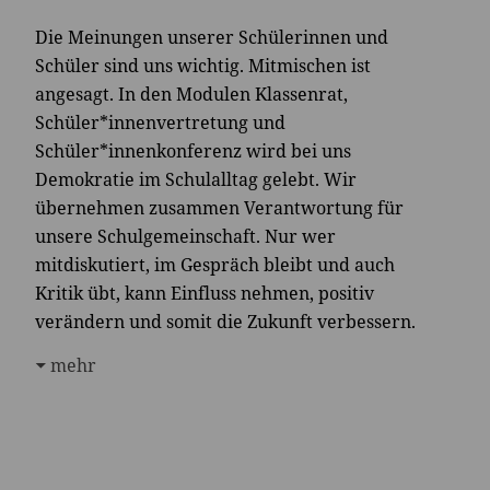
Die Meinungen unserer Schülerinnen und
Schüler sind uns wichtig. Mitmischen ist
angesagt. In den Modulen Klassenrat,
Schüler*innenvertretung und
Schüler*innenkonferenz wird bei uns
Demokratie im Schulalltag gelebt. Wir
übernehmen zusammen Verantwortung für
unsere Schulgemeinschaft. Nur wer
mitdiskutiert, im Gespräch bleibt und auch
Kritik übt, kann Einfluss nehmen, positiv
verändern und somit die Zukunft verbessern.
mehr