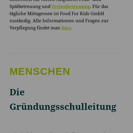
Spätbetreuung und
Ferienbetreuung
. Für das
tägliche Mittagessen ist Food For Kids GmbH
zuständig. Alle Informationen und Fragen zur
Verpflegung findet man
hier
.
MENSCHEN
Die
Gründungsschulleitung