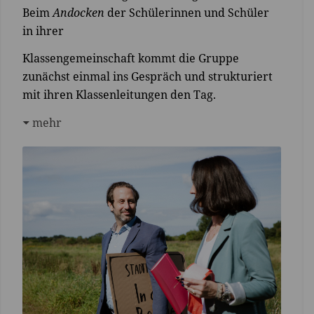
Beim
Andocken
der Schülerinnen und Schüler
in ihrer
Klassengemeinschaft kommt die Gruppe
zunächst einmal ins Gespräch und strukturiert
mit ihren Klassenleitungen den Tag.
mehr