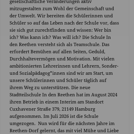
gesellschaftliche Veränderungen aktiv
mitzugestalten zum Wohl der Gemeinschaft und
der Umwelt. Wir bereiten die Schülerinnen und
Schüler so auf das Leben nach der Schule vor, dass
sie sich gut zurechtfinden und wissen: Wer bin
ich? Was kann ich? Was will ich? Die Schule In
den Reethen versteht sich als Teamschule. Das
erfordert Bemühen auf allen Seiten, Geduld,
Durchhaltevermögen und Motivation. Mit vielen
ambitionierten Lehrerinnen und Lehrern, Sonder-
und Sozialpädagog*innen sind wir am Start, um
unsere Schülerinnen und Schüler täglich auf
ihrem Weg zu unterstützen. Die neue
Stadtteilschule In den Reethen hat im August 2024
ihren Betrieb in einem Interim am Standort
Cuxhavener Straße 379, 21149 Hamburg
aufgenommen. Im Juli 2026 ist die Schule
umgezogen. Nun wird für die nächsten Jahre im
Reethen-Dorf gelernt, das mit viel Mühe und Liebe