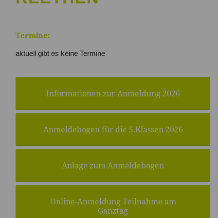
Termine:
aktuell gibt es keine Termine
Informationen zur Anmeldung 2026
Anmeldebogen für die 5.Klassen 2026
Anlage zum Anmeldebogen
Online-Anmeldung Teilnahme am
Ganztag