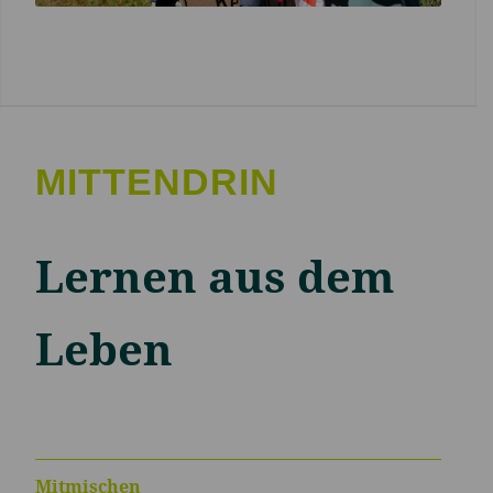
MITTENDRIN
Lernen aus dem
Leben
Mitmischen