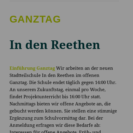
GANZTAG
In den Reethen
Einführung Ganztag
Wir arbeiten an der neuen
Stadtteilschule In den Reethen im offenen
Ganztag. Die Schule endet täglich gegen 14:00 Uhr.
An unserem Zukunftstag, einmal pro Woche,
findet Projektunterricht bis 16:00 Uhr statt.
Nachmittags bieten wir offene Angebote an, die
gebucht werden können. Sie stellen eine stimmige
Ergänzung zum Schulvormittag dar. Bei der
Anmeldung erfragen wir diese Bedarfe ab:
Interessen für offene Angebote, Früh- und