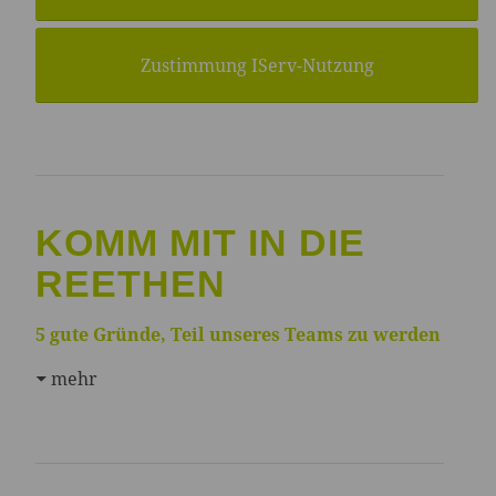
Zustimmung IServ-Nutzung
KOMM MIT IN DIE
REETHEN
5 gute Gründe, Teil unseres Teams zu werden
mehr