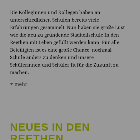
Die Kolleginnen und Kollegen haben an
unterschiedlichen Schulen bereits viele
Erfahrungen gesammelt. Nun haben sie große Lust
wie die neu zu gründende Stadtteilschule In den
Reethen mit Leben gefüllt werden kann. Für alle
Beteiligten ist es eine große Chance, nochmal
Schule anders zu denken und unsere
Schülerinnen und Schüler fit für die Zukunft zu
machen.
mehr
NEUES IN DEN
REETHEN