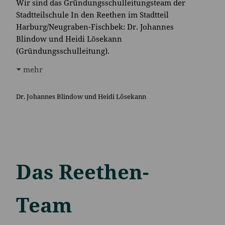
Wir sind das Gründungsschulleitungsteam der
Stadtteilschule In den Reethen im Stadtteil
Harburg/Neugraben-Fischbek: Dr. Johannes
Blindow und Heidi Lösekann
(Gründungsschulleitung).
mehr
Dr. Johannes Blindow und Heidi Lösekann
Das Reethen-
Team